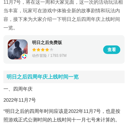
11月7号，将在这一周和大家见面，这一次的活动玩法相
当丰富，玩家可在游戏中体验全新的故事剧情和玩法内
容，接下来为大家介绍一下明日之后四周年庆上线时间
一览。
明日之后免费版
查看
动作冒险 / 1793.97M
明日之后四周年庆上线时间一览
一、四周年庆
2022年11月7号
“明日之后的四周年时间应该是2022年11月7号，也是按
照游戏正式公测时间的上线时间十一月七号来计算的。