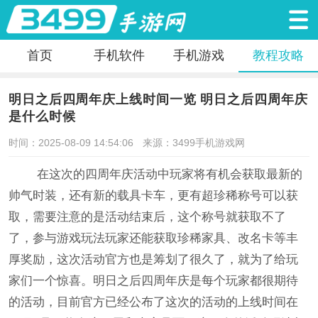
首页
手机软件
手机游戏
教程攻略
明日之后四周年庆上线时间一览 明日之后四周年庆
是什么时候
时间：2025-08-09 14:54:06
来源：3499手机游戏网
在这次的四周年庆活动中玩家将有机会获取最新的
帅气时装，还有新的载具卡车，更有超珍稀称号可以获
取，需要注意的是活动结束后，这个称号就获取不了
了，参与游戏玩法玩家还能获取珍稀家具、改名卡等丰
厚奖励，这次活动官方也是筹划了很久了，就为了给玩
家们一个惊喜。明日之后四周年庆是每个玩家都很期待
的活动，目前官方已经公布了这次的活动的上线时间在