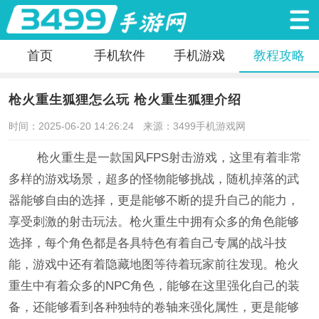
首页
手机软件
手机游戏
教程攻略
枪火重生狐狸怎么玩 枪火重生狐狸介绍
时间：2025-06-20 14:26:24
来源：3499手机游戏网
枪火重生是一款国风FPS射击游戏，这里有着非常
多样的游戏场景，超多的怪物能够挑战，随机掉落的武
器能够自由的选择，更是能够不断的提升自己的能力，
享受刺激的射击玩法。枪火重生中拥有众多的角色能够
选择，每个角色都是各具特色有着自己专属的战斗技
能，游戏中还有着隐藏地图等待着玩家前往发现。枪火
重生中有着众多的NPC角色，能够在这里强化自己的装
备，还能够看到各种独特的卷轴来强化属性，更是能够