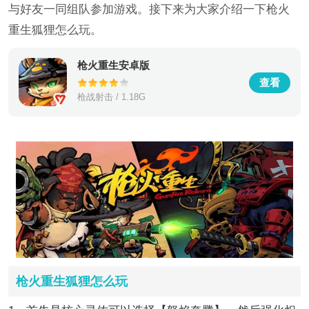
与好友一同组队参加游戏。接下来为大家介绍一下枪火
重生狐狸怎么玩。
枪火重生安卓版
查看
枪战射击 / 1.18G
枪火重生狐狸怎么玩