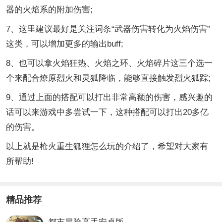
器的火焰系的附加伤害;
7、这里建议最好是关注词条“武器伤害转化为火焰伤害”
这类，可以增加更多的输出buff;
8、也可以拿火焰狂热、火焰之环、火焰碎片这三个选一
个来配合燎原烈火和灵狐降临，能够直接触发烈火狐踪;
9、通过上面的搭配可以打出非常高额的伤害，感兴趣的
话可以来游戏中多尝试一下，这种搭配可以打出20多亿
的伤害。
以上就是枪火重生狐狸怎么玩的介绍了，希望对大家有
所帮助!
精品推荐