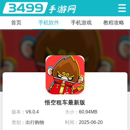
首页
手机软件
手机游戏
教程攻略
悟空租车最新版
版本：
V6.0.4
大小：
60.94MB
类别：
出行购物
时间：
2025-06-20