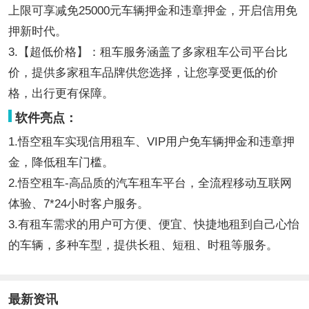
上限可享减免25000元车辆押金和违章押金，开启信用免
押新时代。
3.【超低价格】：租车服务涵盖了多家租车公司平台比
价，提供多家租车品牌供您选择，让您享受更低的价
格，出行更有保障。
软件亮点：
1.悟空租车实现信用租车、VIP用户免车辆押金和违章押
金，降低租车门槛。
2.悟空租车-高品质的汽车租车平台，全流程移动互联网
体验、7*24小时客户服务。
3.有租车需求的用户可方便、便宜、快捷地租到自己心怡
的车辆，多种车型，提供长租、短租、时租等服务。
最新资讯